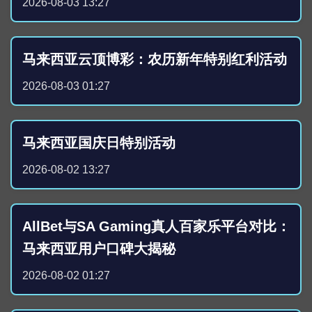
2026-08-03 13:27
马来西亚云顶博彩：农历新年特别红利活动
2026-08-03 01:27
马来西亚国庆日特别活动
2026-08-02 13:27
AllBet与SA Gaming真人百家乐平台对比：
马来西亚用户口碑大揭秘
2026-08-02 01:27