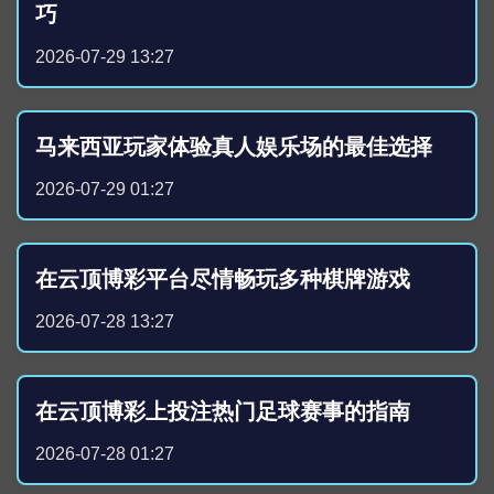
巧
2026-07-29 13:27
马来西亚玩家体验真人娱乐场的最佳选择
2026-07-29 01:27
在云顶博彩平台尽情畅玩多种棋牌游戏
2026-07-28 13:27
在云顶博彩上投注热门足球赛事的指南
2026-07-28 01:27