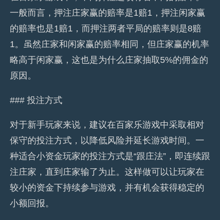
一般而言，押注庄家赢的赔率是1赔1，押注闲家赢
的赔率也是1赔1，而押注两者平局的赔率则是8赔
1。虽然庄家和闲家赢的赔率相同，但庄家赢的机率
略高于闲家赢，这也是为什么庄家抽取5%的佣金的
原因。
### 投注方式
对于新手玩家来说，建议在百家乐游戏中采取相对
保守的投注方式，以降低风险并延长游戏时间。一
种适合小资金玩家的投注方式是“跟庄法”，即连续跟
注庄家，直到庄家输了为止。这样做可以让玩家在
较小的资金下持续参与游戏，并有机会获得稳定的
小额回报。