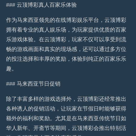
### 云顶博彩真人百家乐体验
作为马来西亚领先的在线博彩娱乐平台，云顶博彩
拥有着专业的真人娱乐场，为玩家提供优质的百家
乐游戏体验。在云顶博彩，玩家不仅可以享受到流
畅的游戏画面和真实的现场感，还可以通过多方位
的投注选择和丰厚的奖励，体验到纯正的百家乐乐
趣。
### 马来西亚节日促销
除了丰富多样的游戏选择外，云顶博彩还经常推出
各种诱人的促销活动，让玩家在节假日时能够获得
额外的福利和奖励。尤其是在马来西亚传统节日如
华人新年、开斋节等期间，云顶博彩会推出特别活