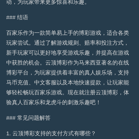
动，为玩家带来更多惊喜和乐趣。
### 结语
百家乐作为一款简单易上手的博彩游戏，适合各类
玩家尝试。通过了解游戏规则、赔率和投注方式，
新手玩家可以更好地享受游戏乐趣，并提高在游戏
中获胜的机会。云顶博彩作为马来西亚著名的在线
博彩平台，为玩家提供着丰富的真人娱乐场，支持
马币充值、中文客服以及本地快速提款，让玩家能
够轻松畅玩百家乐游戏。现在就注册云顶博彩，体
验真人百家乐和龙虎斗的刺激乐趣吧！
### 常见问题解答
1. 云顶博彩支持的支付方式有哪些？