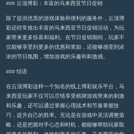
### 云顶博彩：丰富的马来西亚节日促销
除了提供优质的游戏体验和便利的服务外，云顶博
彩还经常推出丰富的马来西亚节日促销活动，为玩
家带来更多惊喜和福利。在节日促销期间，玩家不
仅能够享受到更多的优惠和奖励，还能够感受到浓
浓的节日氛围，增加游戏的乐趣和刺激感。
### 结语
在云顶博彩这样一个知名的线上博彩娱乐平台，马
来西亚玩家不仅可以尽情享受棋牌游戏带来的刺激
和乐趣，还可以通过掌握心理战术和节奏掌握技
巧，提升自己的胜率。无论是在游戏中灵活调整策
略，还是把握对手心态和时机，都能够帮助玩家取