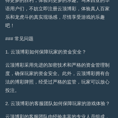
得更多的胜利，体验到更多的乐趣。马来西亚的华
语用户们，不妨立即注册云顶博彩，体验真人百家
乐和龙虎斗的真实现场感，尽情享受游戏的乐趣
吧！
### 常见问题
1. 云顶博彩如何保障玩家的资金安全？
云顶博彩采用先进的加密技术和严格的资金管理制
度，确保玩家的资金安全。此外，云顶博彩拥有合
法的博彩牌照，经受过严格的监管，玩家可以放心
投注。
2. 云顶博彩的客服团队如何保障玩家的游戏体验？
云顶博彩的客服团队由经验丰富的专业人员组成，