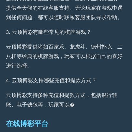
提供全天候的在线客服支持。无论玩家在游戏中遇
到任何问题，都可以随时联系客服团队寻求帮助。
3. 云顶博彩有哪些常见的棋牌游戏？
云顶博彩提供诸如百家乐、龙虎斗、德州扑克、二
八杠等经典的棋牌游戏，玩家可以根据自己的喜好
进行选择。
4. 云顶博彩支持哪些充值和提款方式？
云顶博彩支持多种充值和提款方式，包括银行转
账、电子钱包等，玩家可以�
在线博彩平台