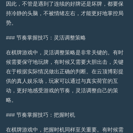
因此，不管是遇到了连续的好牌还是坏牌，都要保
持冷静的头脑，不被情绪左右，才能更好地掌控局
势。
### 节奏掌握技巧：灵活调整策略
在棋牌游戏中，灵活调整策略是非常关键的。有时
候需要保守地玩牌，有时候又需要大胆出击，关键
在于根据实际情况做出正确的判断。在云顶博彩提
供的真人娱乐场，玩家可以通过与真实荷官的互
动，更好地感受游戏的节奏，灵活调整自己的策
略。
### 节奏掌握技巧：把握时机
在棋牌游戏中，把握时机同样至关重要。有时候需