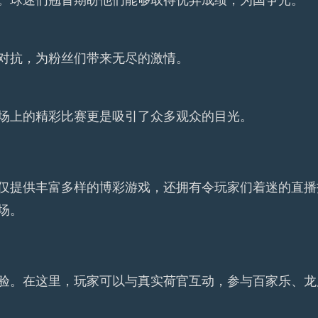
。球迷们翘首期盼他们能够取得优异成绩，为国争光。
对抗，为粉丝们带来无尽的激情。
场上的精彩比赛更是吸引了众多观众的目光。
仅提供丰富多样的博彩游戏，还拥有令玩家们着迷的直播
场。
验。在这里，玩家可以与真实荷官互动，参与百家乐、龙