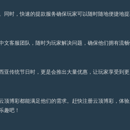
。同时，快速的提款服务确保玩家可以随时随地便捷地提
中文客服团队，随时为玩家解决问题，确保他们拥有流畅
西亚传统节日时，更是会推出大量优惠，让玩家享受到更
云顶博彩都能满足他们的需求。赶快注册云顶博彩，体验
乐趣吧！