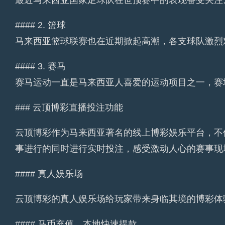
最近马来西亚国家足球队在世预赛中的表现备受关注
#### 2. 篮球
马来西亚篮球联赛也在近期掀起高潮，各支球队激烈
#### 3. 赛马
赛马运动一直是马来西亚人喜爱的运动项目之一，赛
### 云顶博彩直播投注功能
云顶博彩作为马来西亚著名的线上博彩娱乐平台，不
事进行的同时进行实时投注，感受激动人心的赛事现
#### 真人娱乐场
云顶博彩的真人娱乐场给玩家带来身临其境的博彩体
#### 马币充值、本地快速提款