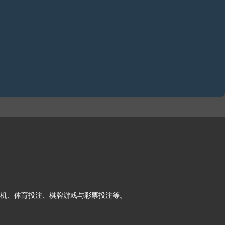
机、体育投注、棋牌游戏与彩票投注等。