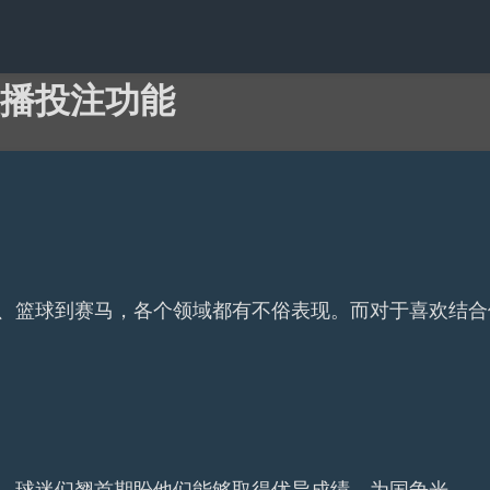
播投注功能
、篮球到赛马，各个领域都有不俗表现。而对于喜欢结合