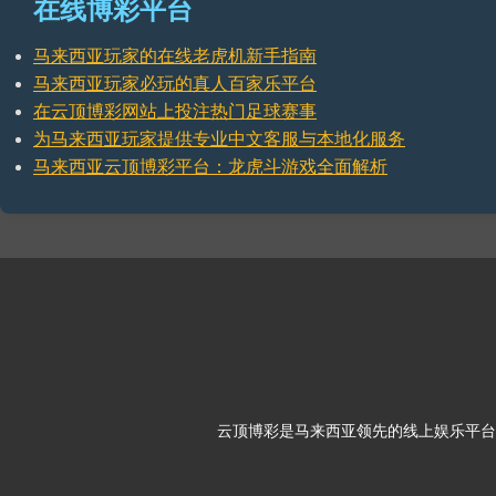
在线博彩平台
马来西亚玩家的在线老虎机新手指南
马来西亚玩家必玩的真人百家乐平台
在云顶博彩网站上投注热门足球赛事
为马来西亚玩家提供专业中文客服与本地化服务
马来西亚云顶博彩平台：龙虎斗游戏全面解析
云顶博彩是马来西亚领先的线上娱乐平台