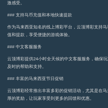
激感受。
### 支持马币充值和本地快速提款
作为马来西亚知名的线上博彩平台，云顶博彩支持马
值和提款，享受便捷的游戏体验。
### 中文客服服务
云顶博彩提供24小时全天候的中文客服服务，确保
及时的帮助和支持。
### 丰富的马来西亚节日促销
云顶博彩经常推出丰富多彩的促销活动，尤其是在马
厚的奖励，让玩家享受到更多的回馈和优惠。