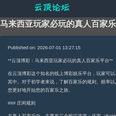
马来西亚玩家必玩的真人百家乐
Published on: 2026-07-01 13:27:15
**云顶博彩：马来西亚玩家必玩的真人百家乐平台**
在云顶博彩这个知名的线上博彩娱乐平台，玩家可以
其中。对于初学者来说，了解百家乐的规则、赔率以
您更好地开始您的百家乐之旅。
### 庄闲规则