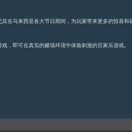
，尤其在马来西亚各大节日期间，为玩家带来更多的惊喜和
乐游戏，即可在真实的赌场环境中体验刺激的百家乐游戏。