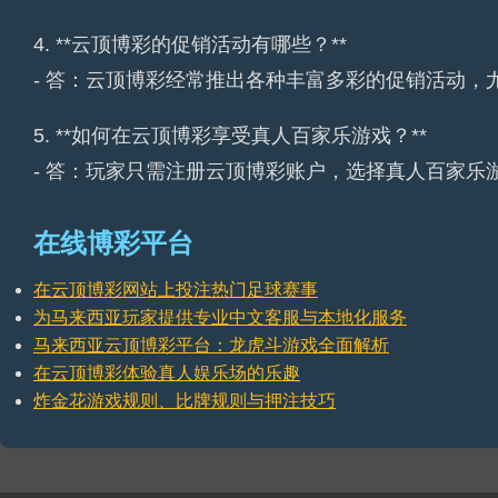
4. **云顶博彩的促销活动有哪些？**
- 答：云顶博彩经常推出各种丰富多彩的促销活动
5. **如何在云顶博彩享受真人百家乐游戏？**
- 答：玩家只需注册云顶博彩账户，选择真人百家
在线博彩平台
在云顶博彩网站上投注热门足球赛事
为马来西亚玩家提供专业中文客服与本地化服务
马来西亚云顶博彩平台：龙虎斗游戏全面解析
在云顶博彩体验真人娱乐场的乐趣
炸金花游戏规则、比牌规则与押注技巧