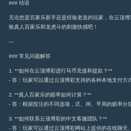
### 结语
无论您是百家乐新手还是经验老道的玩家，在云顶博
验真人百家乐和龙虎斗的刺激快感吧！
---
### 常见问题解答
1. **如何在云顶博彩进行马币充值和提款？**
- 答：玩家可以通过云顶博彩支持的各种本地支付
2. **真人百家乐的赔率如何计算？**
- 答：根据投注的不同选项，庄、闲、平局的赔率分别
3. **如何联系云顶博彩的中文客服团队？**
- 答：玩家可以通过云顶博彩网站上提供的在线聊