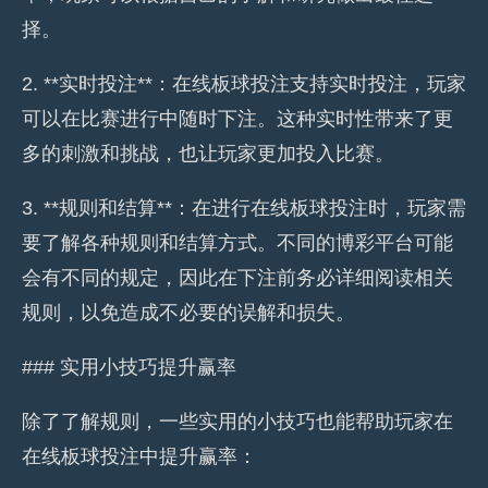
择。
2. **实时投注**：在线板球投注支持实时投注，玩家
可以在比赛进行中随时下注。这种实时性带来了更
多的刺激和挑战，也让玩家更加投入比赛。
3. **规则和结算**：在进行在线板球投注时，玩家需
要了解各种规则和结算方式。不同的博彩平台可能
会有不同的规定，因此在下注前务必详细阅读相关
规则，以免造成不必要的误解和损失。
### 实用小技巧提升赢率
除了了解规则，一些实用的小技巧也能帮助玩家在
在线板球投注中提升赢率：