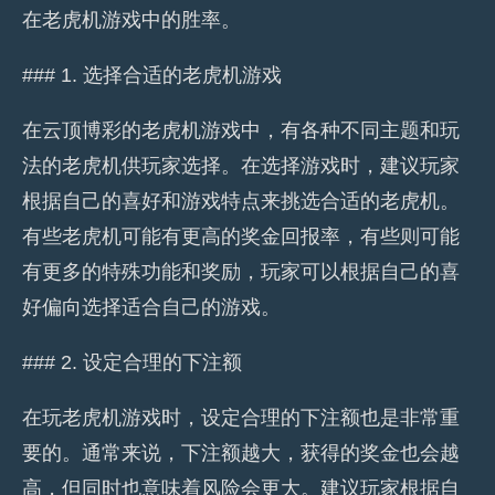
在老虎机游戏中的胜率。
### 1. 选择合适的老虎机游戏
在云顶博彩的老虎机游戏中，有各种不同主题和玩
法的老虎机供玩家选择。在选择游戏时，建议玩家
根据自己的喜好和游戏特点来挑选合适的老虎机。
有些老虎机可能有更高的奖金回报率，有些则可能
有更多的特殊功能和奖励，玩家可以根据自己的喜
好偏向选择适合自己的游戏。
### 2. 设定合理的下注额
在玩老虎机游戏时，设定合理的下注额也是非常重
要的。通常来说，下注额越大，获得的奖金也会越
高，但同时也意味着风险会更大。建议玩家根据自