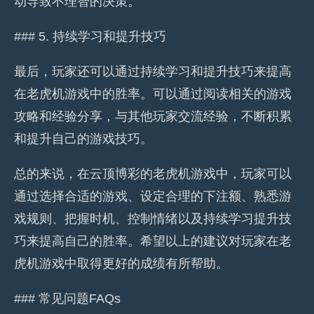
动导致不理智的决策。
### 5. 持续学习和提升技巧
最后，玩家还可以通过持续学习和提升技巧来提高
在老虎机游戏中的胜率。可以通过阅读相关的游戏
攻略和经验分享，与其他玩家交流经验，不断积累
和提升自己的游戏技巧。
总的来说，在云顶博彩的老虎机游戏中，玩家可以
通过选择合适的游戏、设定合理的下注额、熟悉游
戏规则、把握时机、控制情绪以及持续学习提升技
巧来提高自己的胜率。希望以上的建议对玩家在老
虎机游戏中取得更好的成绩有所帮助。
### 常见问题FAQs