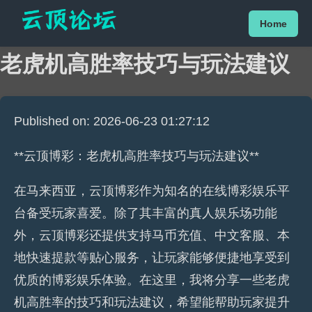
Home
老虎机高胜率技巧与玩法建议
Published on: 2026-06-23 01:27:12
**云顶博彩：老虎机高胜率技巧与玩法建议**
在马来西亚，云顶博彩作为知名的在线博彩娱乐平
台备受玩家喜爱。除了其丰富的真人娱乐场功能
外，云顶博彩还提供支持马币充值、中文客服、本
地快速提款等贴心服务，让玩家能够便捷地享受到
优质的博彩娱乐体验。在这里，我将分享一些老虎
机高胜率的技巧和玩法建议，希望能帮助玩家提升