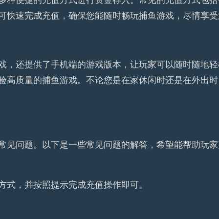
多种便捷的充值方式进行资金存入。常见的充值方式包括
可快速完成充值，确保您能随时畅玩捕鱼游戏，尽情享受
戏，还提供了手机端的游戏版本，让玩家可以随时随地轻
验高质量的捕鱼游戏。不论您是在家休闲时还是在外出时
常见问题。以下是一些常见问题的解答，希望能帮助玩家
方式，并按照提示完成充值操作即可。