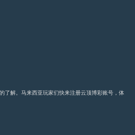
的了解。马来西亚玩家们快来注册云顶博彩账号，体