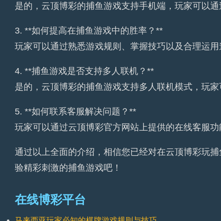
是的，云顶博彩的捕鱼游戏支持手机端，玩家可以通
3. **如何提高在捕鱼游戏中的胜率？**
玩家可以通过熟悉游戏规则、掌握技巧以及合理运用
4. **捕鱼游戏是否支持多人联机？**
是的，云顶博彩的捕鱼游戏支持多人联机模式，玩家
5. **如何联系客服解决问题？**
玩家可以通过云顶博彩官方网站上提供的在线客服功
通过以上全面的介绍，相信您已经对在云顶博彩玩捕
验精彩刺激的捕鱼游戏吧！
在线博彩平台
马来西亚玩家必知的棋牌游戏规则与技巧