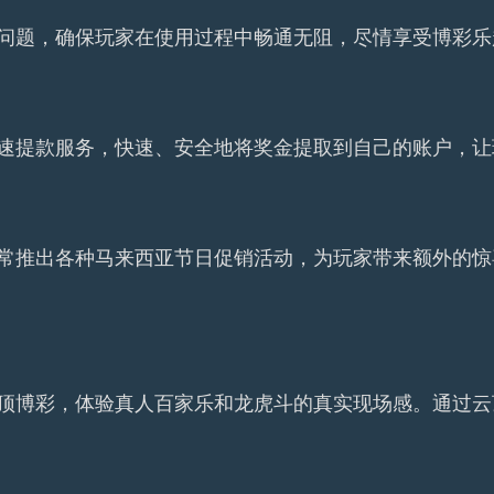
问题，确保玩家在使用过程中畅通无阻，尽情享受博彩乐
速提款服务，快速、安全地将奖金提取到自己的账户，让
常推出各种马来西亚节日促销活动，为玩家带来额外的惊
顶博彩，体验真人百家乐和龙虎斗的真实现场感。通过云