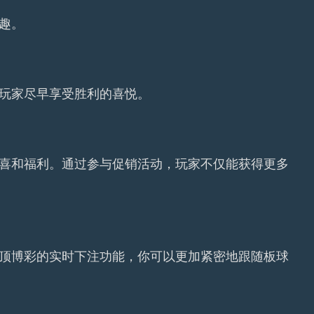
趣。
玩家尽早享受胜利的喜悦。
喜和福利。通过参与促销活动，玩家不仅能获得更多
顶博彩的实时下注功能，你可以更加紧密地跟随板球