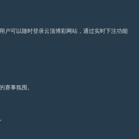
用户可以随时登录云顶博彩网站，通过实时下注功能
的赛事氛围。
。