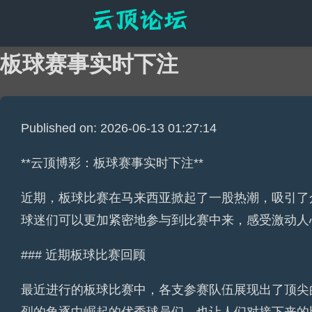
板球赛事实时下注
Published on: 2026-06-13 01:27:14
**云顶博彩：板球赛事实时下注**
近期，板球比赛在马来西亚掀起了一股热潮，吸引了
球迷们可以更加紧密地参与到比赛中来，感受激动人
### 近期板球比赛回顾
最近进行的板球比赛中，各支参赛队伍展现出了顶尖