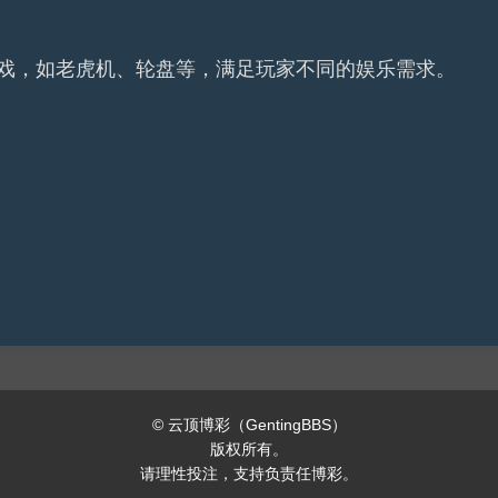
戏，如老虎机、轮盘等，满足玩家不同的娱乐需求。
©
云顶博彩（GentingBBS）
版权所有。
请理性投注，支持负责任博彩。