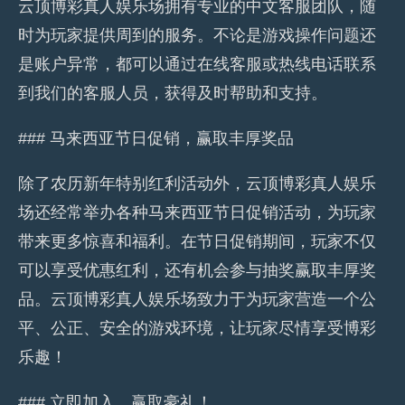
云顶博彩真人娱乐场拥有专业的中文客服团队，随
时为玩家提供周到的服务。不论是游戏操作问题还
是账户异常，都可以通过在线客服或热线电话联系
到我们的客服人员，获得及时帮助和支持。
### 马来西亚节日促销，赢取丰厚奖品
除了农历新年特别红利活动外，云顶博彩真人娱乐
场还经常举办各种马来西亚节日促销活动，为玩家
带来更多惊喜和福利。在节日促销期间，玩家不仅
可以享受优惠红利，还有机会参与抽奖赢取丰厚奖
品。云顶博彩真人娱乐场致力于为玩家营造一个公
平、公正、安全的游戏环境，让玩家尽情享受博彩
乐趣！
### 立即加入，赢取豪礼！