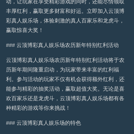
动，让玩家在享受精彩游戏的同时，还能尽情领取
丰厚红利，赢取更多财富和好运。立即加入云顶博
彩真人娱乐场，体验刺激的真人百家乐和龙虎斗，
赢取惊喜大奖！
### 云顶博彩真人娱乐场农历新年特别红利活动
云顶博彩真人娱乐场农历新年特别红利活动将于农
历新年期间隆重启动，为玩家带来丰富的红利福
利。参与活动的玩家不仅有机会获得额外红利，还
能参与精彩的抽奖活动，赢取超值大奖。无论是喜
欢百家乐还是龙虎斗，云顶博彩真人娱乐场都有各
种精彩的游戏等你来挑战！
### 云顶博彩真人娱乐场的特色