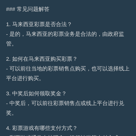
### 常见问题解答
1. 马来西亚彩票是否合法？
- 是的，马来西亚的彩票业务是合法的，由政府监
管。
2. 如何在马来西亚购买彩票？
- 可以前往当地的彩票销售点购买，也可以选择线上
平台进行购买。
3. 中奖后如何领取奖金？
- 中奖后，可以前往彩票销售点或线上平台进行兑
奖。
4. 彩票游戏有哪些支付方式？