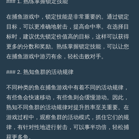
### 1. 熟练掌握锁定技能
在捕鱼游戏中，锁定技能是非常重要的。通过锁定
目标，可以更准确地射击，提高命中率。在选择目
标时，建议优先锁定价值高的目标，这样可以获得
更多的分数和奖励。熟练掌握锁定技能，可以让您
在捕鱼游戏中游刃有余，轻松击败对手。
### 2. 熟知鱼群的活动规律
不同种类的鱼在捕鱼游戏中有着不同的活动规律，
有些鱼会快速移动，有些鱼则会缓慢游动。因此，
熟知不同鱼群的活动规律对提升胜率至关重要。在
游戏过程中，观察鱼群的活动模式，抓住它们的规
律，有针对性地进行射击，可以事半功倍，轻松捕
获更多鱼。