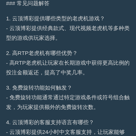
### 常见问题解答
1. 云顶博彩提供哪些类型的老虎机游戏？
- 云顶博彩提供经典款式、现代视频老虎机等多种类
型的游戏供玩家选择。
2. 高RTP老虎机有哪些优势？
- 高RTP老虎机让玩家在长期游戏中获得更高比例的
投注金额返还，提高了中奖几率。
3. 免费旋转功能如何触发？
- 免费旋转功能通常通过特定游戏条件或符号组合触
发，为玩家提供额外的免费旋转次数。
4. 云顶博彩的客服支持语言有哪些？
- 云顶博彩提供24小时中文客服支持，让玩家能够