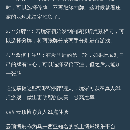
时，可以选择停牌，不再继续抽牌。这时候就看庄
家的表现来决定胜负了。
3. **分牌**：若玩家初始发到的两张牌点数相同，可
以选择分牌，将两张牌分成两手分别进行游戏。
4. **双倍下注**：在发牌后的第一轮，如果玩家对自
己的牌有信心，可以选择双倍下注，但之后只能加
一张牌。
通过掌握这些“加牌/停牌”规则，玩家可以在真人21
点游戏中做出更明智的决策，提高胜率。
### 云顶博彩真人21点体验
云顶博彩作为马来西亚知名的线上博彩娱乐平台，