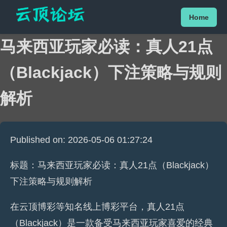
Home
马来西亚玩家必读：真人21点
（Blackjack）下注策略与规则
解析
Published on: 2026-05-06 01:27:24
标题：马来西亚玩家必读：真人21点（Blackjack）
下注策略与规则解析
在云顶博彩等知名线上博彩平台，真人21点
（Blackjack）是一款备受马来西亚玩家喜爱的经典