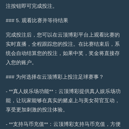
注按钮即可完成投注。
### 5. 观看比赛并等待结果
完成投注后，您可以在云顶博彩平台上观看比赛的
实时直播，全程跟踪您的投注。在比赛结束后，系
统会自动结算您的投注，如果中奖，奖金将直接存
入您的账户。
### 为何选择在云顶博彩上投注足球赛事？
- **真人娱乐场功能**：云顶博彩提供真人娱乐场功
能，让玩家能够在真实的赌桌上与美女荷官互动，
享受更加刺激的投注体验。
- **支持马币充值**：云顶博彩支持马币充值，方便