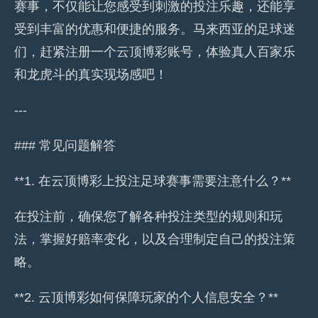
赛事，不仅能让您感受到刺激的投注乐趣，还能享
受到丰富的优惠和便捷的服务。马来西亚的足球迷
们，赶紧注册一个云顶博彩账号，体验真人百家乐
和龙虎斗的真实现场感吧！
---
### 常见问题解答
**1. 在云顶博彩上投注足球赛事需要注意什么？**
在投注前，确保您了解各种投注类型的规则和玩
法，掌握好赔率变化，以及合理制定自己的投注策
略。
**2. 云顶博彩如何保障玩家的个人信息安全？**