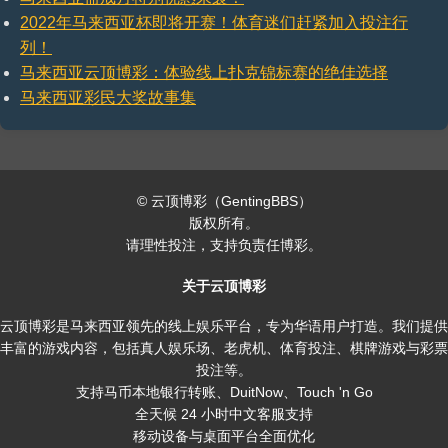
2022年马来西亚杯即将开赛！体育迷们赶紧加入投注行
列！
马来西亚云顶博彩：体验线上扑克锦标赛的绝佳选择
马来西亚彩民大奖故事集
©
云顶博彩（GentingBBS）
版权所有。
请理性投注，支持负责任博彩。
关于云顶博彩
云顶博彩是马来西亚领先的线上娱乐平台，专为华语用户打造。我们提供
丰富的游戏内容，包括真人娱乐场、老虎机、体育投注、棋牌游戏与彩票
投注等。
支持马币本地银行转账、DuitNow、Touch 'n Go
全天候 24 小时中文客服支持
移动设备与桌面平台全面优化