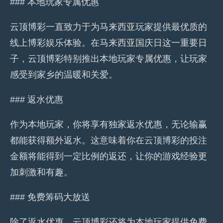
### 本地玩家专属优惠
云顶博彩一直致力于为马来西亚玩家提供最优质的
线上博彩娱乐体验。在马来西亚国庆日这一重要日
子，云顶博彩特别推出本地玩家专属优惠，让玩家
感受到家乡的温暖和关爱。
### 返水优惠
作为本地玩家，你将享有独家返水优惠，无论输赢
都能获得额外返水。这意味着你在云顶博彩的投注
金额将能得到一定比例的返还，让你的游戏经验更
加刺激和有趣。
### 免费筹码大放送
除了返水优惠，云顶博彩还将为本地玩家提供免费