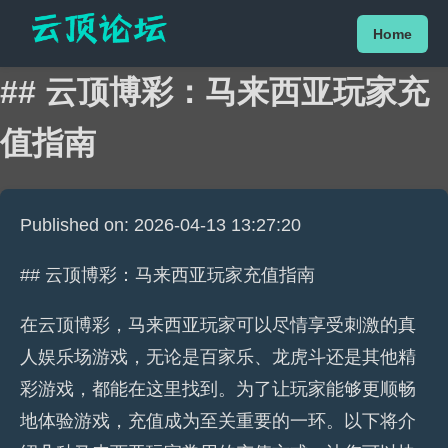
Home
## 云顶博彩：马来西亚玩家充
值指南
Published on: 2026-04-13 13:27:20
## 云顶博彩：马来西亚玩家充值指南
在云顶博彩，马来西亚玩家可以尽情享受刺激的真
人娱乐场游戏，无论是百家乐、龙虎斗还是其他精
彩游戏，都能在这里找到。为了让玩家能够更顺畅
地体验游戏，充值成为至关重要的一环。以下将介