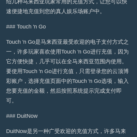
绍几种马来西亚玩家常用的充值方式，让您可以快
速便捷地充值到您的真人娱乐场账户中。
### Touch 'n Go
Touch 'n Go是马来西亚最受欢迎的电子支付方式之
一，许多玩家喜欢使用Touch 'n Go进行充值，因为
它方便快捷，几乎可以在全马来西亚范围内使用。
要使用Touch 'n Go进行充值，只需登录您的云顶博
彩账户，选择充值页面中的Touch 'n Go选项，输入
您要充值的金额，然后按照系统提示完成支付即
可。
### DuitNow
DuitNow是另一种广受欢迎的充值方式，许多马来