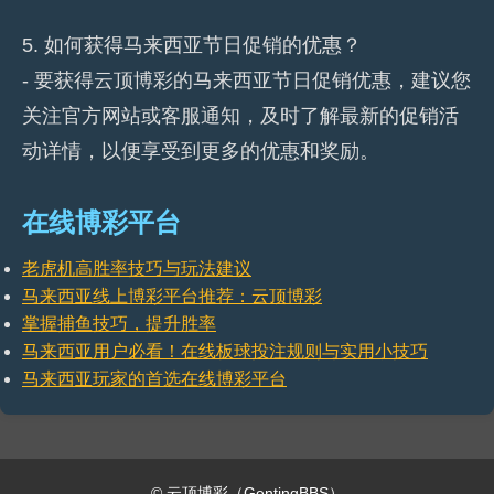
5. 如何获得马来西亚节日促销的优惠？
- 要获得云顶博彩的马来西亚节日促销优惠，建议您
关注官方网站或客服通知，及时了解最新的促销活
动详情，以便享受到更多的优惠和奖励。
在线博彩平台
老虎机高胜率技巧与玩法建议
马来西亚线上博彩平台推荐：云顶博彩
掌握捕鱼技巧，提升胜率
马来西亚用户必看！在线板球投注规则与实用小技巧
马来西亚玩家的首选在线博彩平台
©
云顶博彩（GentingBBS）